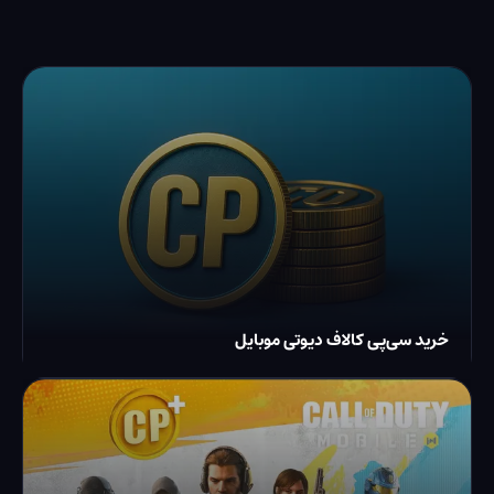
خرید سی‌پی کالاف دیوتی موبایل