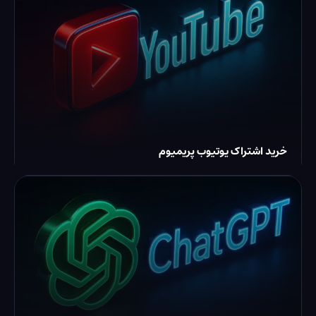
خرید اشتراک یوتیوب پریمیوم