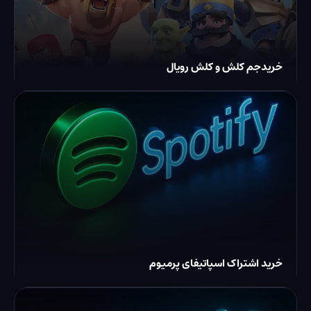
خریدجم کلش و کلش رویال
خرید اشتراک اسپاتیفای پرمیوم