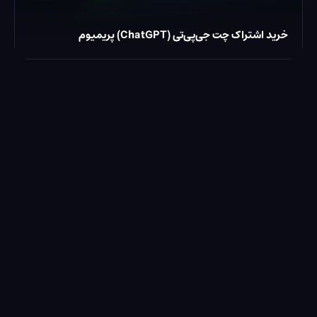
خرید اشتراک چت جی‌پی‌تی (ChatGPT) پریمیوم