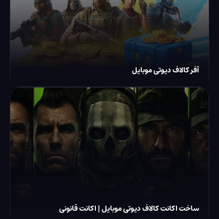
آفر کالاف دیوتی موبایل
ساخت اکانت کالاف دیوتی موبایل | اکانت قانونی