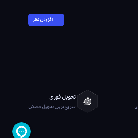
افزودن نظر
تحویل فوری
ی
سریع‌ترین تحویل ممکن