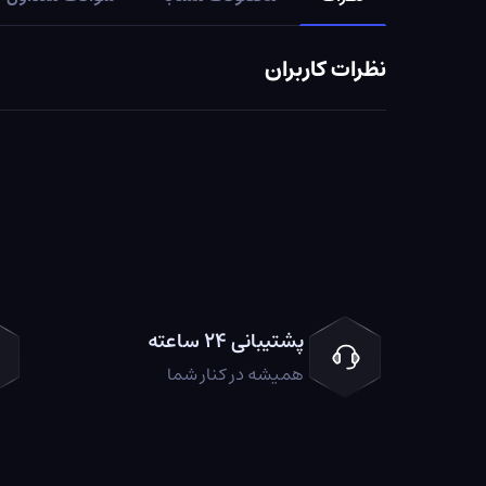
نظرات کاربران
پشتیبانی ۲۴ ساعته
همیشه در کنار شما