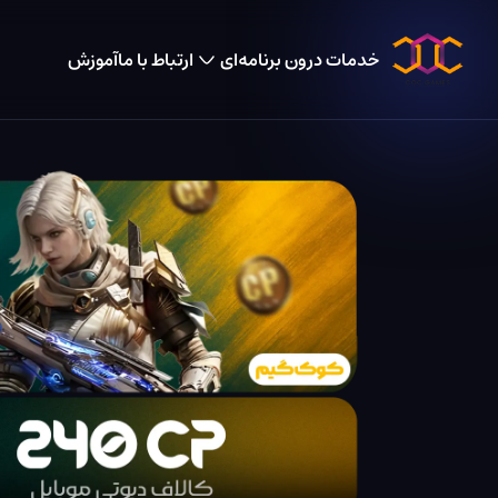
خدمات درون برنامه‌ای
ارتباط با ما
آموزش