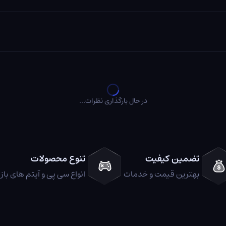
در حال بارگذاری نظرات...
تضمین کیفیت
تنوع محصولات
بهترین قیمت و خدمات
انواع سی پی و آیتم های باز